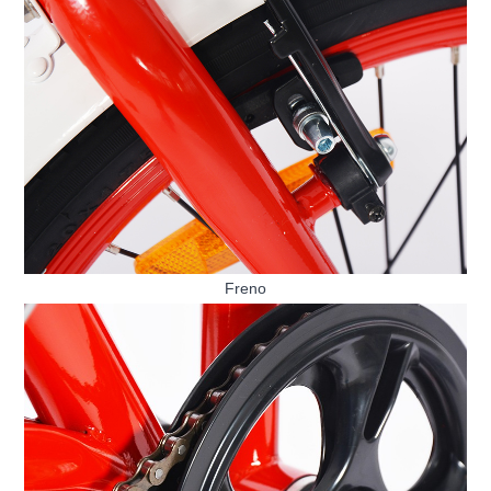
Freno