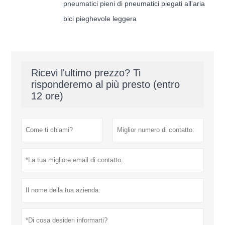
pneumatici pieni di pneumatici piegati all'aria
bici pieghevole leggera
Ricevi l'ultimo prezzo? Ti
risponderemo al più presto (entro
12 ore)