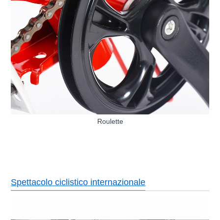
Roulette
Spettacolo ciclistico internazionale