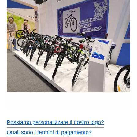
Possiamo personalizzare il nostro logo?
Quali sono i termini di pagamento?