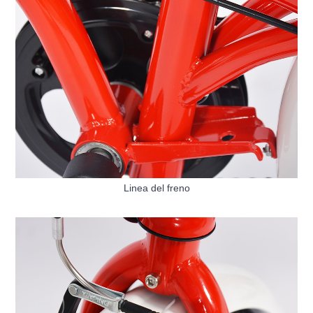
Linea del freno