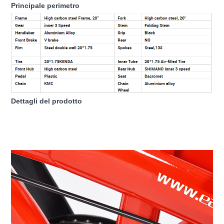
Principale perimetro
Dettagli del prodotto