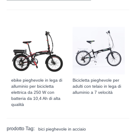
ebike pieghevole in lega di
Bicicletta pieghevole per
alluminio per bicicletta
adulti con telaio in lega di
elettrica da 250 W con
alluminio a 7 velocità
batteria da 10,4 Ah di alta
qualità
prodotto Tag:
bici pieghevole in acciaio