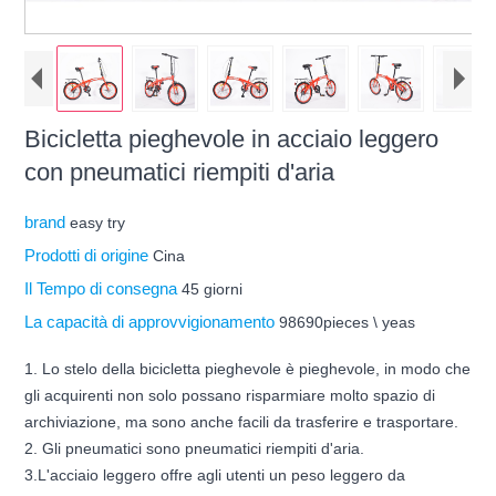
Bicicletta pieghevole in acciaio leggero
con pneumatici riempiti d'aria
brand
easy try
Prodotti di origine
Cina
Il Tempo di consegna
45 giorni
La capacità di approvvigionamento
98690pieces \ yeas
1. Lo stelo della bicicletta pieghevole è pieghevole, in modo che
gli acquirenti non solo possano risparmiare molto spazio di
archiviazione, ma sono anche facili da trasferire e trasportare.
2. Gli pneumatici sono pneumatici riempiti d'aria.
3.L'acciaio leggero offre agli utenti un peso leggero da