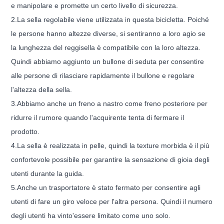
e manipolare e promette un certo livello di sicurezza.
2.
La sella regolabile viene utilizzata in questa bicicletta. Poiché
le persone hanno altezze diverse, si sentiranno a loro agio se
la lunghezza del reggisella è compatibile con la loro altezza.
Quindi abbiamo aggiunto un bullone di seduta per consentire
alle persone di rilasciare rapidamente il bullone e regolare
l'altezza della sella.
3.
Abbiamo anche un freno a nastro come freno posteriore per
ridurre il rumore quando l'acquirente tenta di fermare il
prodotto.
4.
La sella è realizzata in pelle, quindi la texture morbida è il più
confortevole possibile per garantire la sensazione di gioia degli
utenti durante la guida.
5.
Anche un trasportatore è stato fermato per consentire agli
utenti di fare un giro veloce per l'altra persona. Quindi il numero
degli utenti ha vinto
'
essere limitato come uno solo.