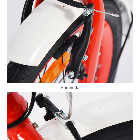
Forchetta